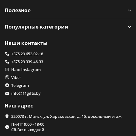
Полезное
Популярные категории
Наши контакты
+375 29 652-02-18
+375 29 339-46-33
Наш Instagram
Viber
Telegram
info@11gifts.by
Наш адрес
220073 г. Минск, ул. Харьковская, д. 15, цокольный этаж
Пн-Пт 9:00 - 18-00
Сб-Вс: выходной