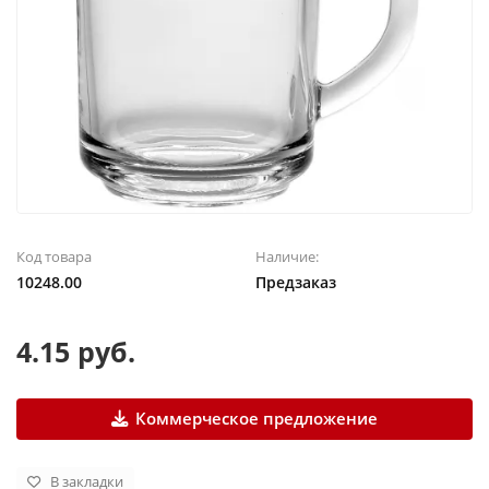
Код товара
Наличие:
10248.00
Предзаказ
4.15 руб.
Коммерческое предложение
В закладки