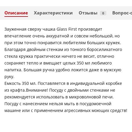
Описание
Характеристики
Отзывы
Вопрос-
0
Зауженная сверху чашка Glass First производит
впечатление очень аккуратной и совсем небольшой, но
при этом точно понравится любителям больших кружек.
Благодаря двойным стенкам из тонкого боросиликатного
стекла кружка практически ничего не весит, отлично
сохраняет тепло и вмещает целых 350 мл любимого
напитка. Большая ручка удобно ложится даже в мужскую
руку.
Емкость 350 мл. Поставляется в индивидуальной коробке
из крафта.Внимание! Посуду с двойными стенками не
рекомендуется использовать в микроволновой печи.
Посуду с нанесением нельзя мыть в посудомоечной
машине или с применением агрессивных моющих средств!