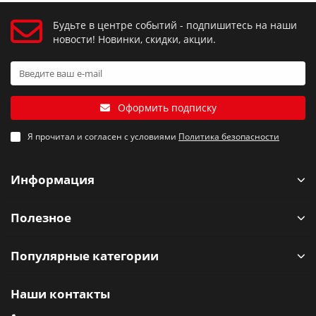
Будьте в центре событий - подпишитесь на наши
новости! Новинки, скидки, акции.
Оформить подписку
Я прочитал и согласен с условиями
Политика безопасности
Информация
Полезное
Популярные категории
Наши контакты