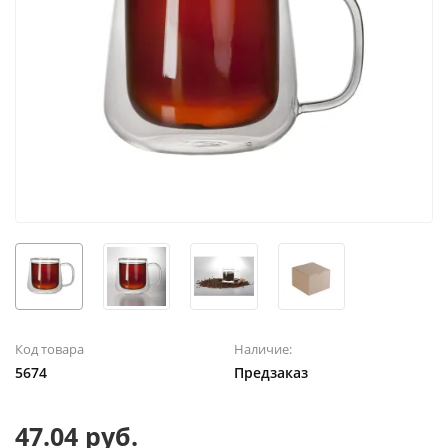
Код товара
Наличие:
5674
Предзаказ
47.04 руб.