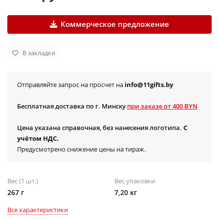
Коммерческое предложение
В закладки
Отправляйте запрос на просчет на
info@11gifts.by
Бесплатная доставка по г. Минску
при заказе от 400 BYN
Цена указана справочная, без нанесения логотипа.
С
учётом НДС.
Предусмотрено снижение цены на тираж.
Вес (1 шт.)
Вес упаковки
267 г
7,20 кг
Все характеристики