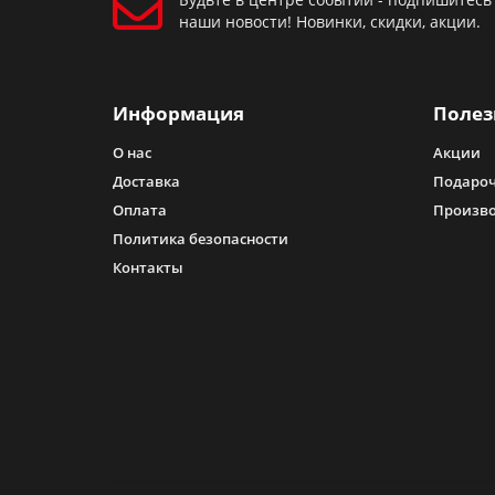
наши новости! Новинки, скидки, акции.
Информация
Полез
О нас
Акции
Доставка
Подароч
Оплата
Произв
Политика безопасности
Контакты