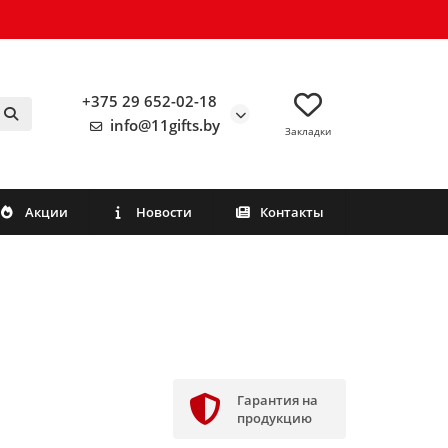
+375 29 652-02-18
info@11gifts.by
Закладки
Акции
Новости
Контакты
Гарантия на
продукцию