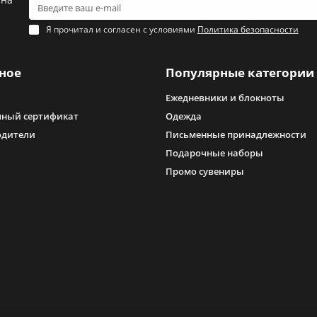
Я прочитал и согласен с условиями
Политика безопасности
ное
Популярные категории
Ежедневники и блокноты
ный сертификат
Одежда
одители
Письменные принадлежности
Подарочные наборы
Промо сувениры