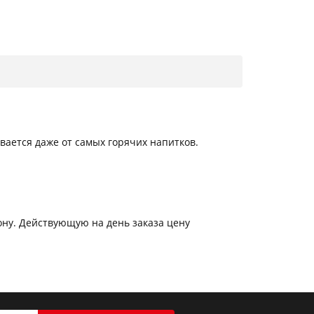
вается даже от самых горячих напитков.
рону. Действующую на день заказа цену