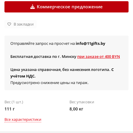
Коммерческое предложение
В закладки
Отправляйте запрос на просчет на
info@11gifts.by
Бесплатная доставка по г. Минску
при заказе от 400 BYN
Цена указана справочная, без нанесения логотипа.
С
учётом НДС.
Предусмотрено снижение цены на тираж.
Вес (1 шт.)
Вес упаковки
111 г
8,00 кг
Все характеристики