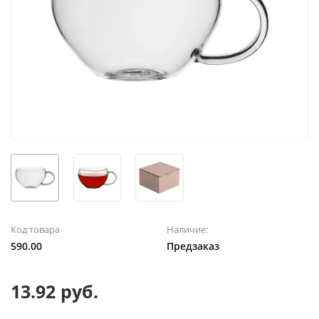
Код товара
Наличие:
590.00
Предзаказ
13.92 руб.