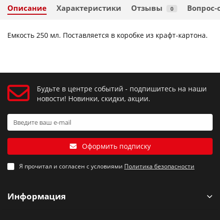
Описание
Характеристики
Отзывы
Вопрос-
0
Емкость 250 мл. Поставляется в коробке из крафт-картона.
Будьте в центре событий - подпишитесь на наши
новости! Новинки, скидки, акции.
Оформить подписку
Я прочитал и согласен с условиями
Политика безопасности
Информация