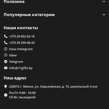
Полезное
Популярные категории
Наши контакты
+375 29 652-02-18
+375 29 339-46-33
Наш Instagram
Viber
Telegram
info@11gifts.by
Наш адрес
220073 г. Минск, ул. Харьковская, д. 15, цокольный этаж
Пн-Пт 9:00 - 18-00
Сб-Вс: выходной