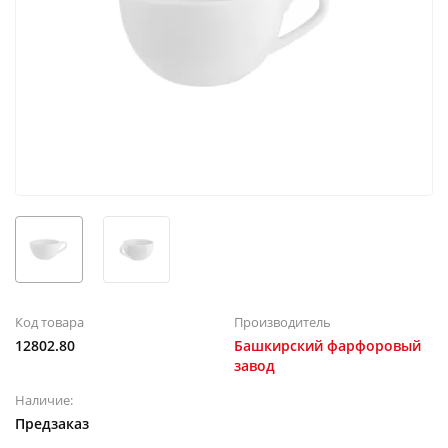
Код товара
Производитель
12802.80
Башкирский фарфоровый
завод
Наличие:
Предзаказ