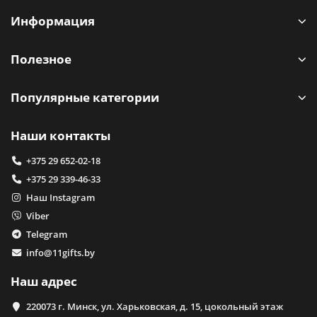
Информация
Полезное
Популярные категории
Наши контакты
+375 29 652-02-18
+375 29 339-46-33
Наш Instagram
Viber
Telegram
info@11gifts.by
Наш адрес
220073 г. Минск, ул. Харьковская, д. 15, цокольный этаж