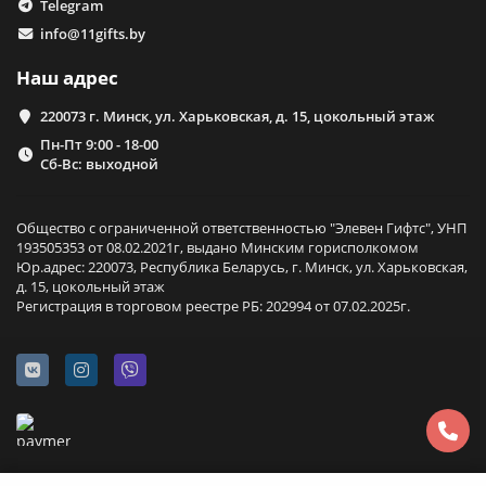
Telegram
info@11gifts.by
Наш адрес
220073 г. Минск, ул. Харьковская, д. 15, цокольный этаж
Пн-Пт 9:00 - 18-00
Сб-Вс: выходной
Общество с ограниченной ответственностью "Элевен Гифтс", УНП
193505353 от 08.02.2021г, выдано Минским горисполкомом
Юр.адрес: 220073, Республика Беларусь, г. Минск, ул. Харьковская,
д. 15, цокольный этаж
Регистрация в торговом реестре РБ: 202994 от 07.02.2025г.