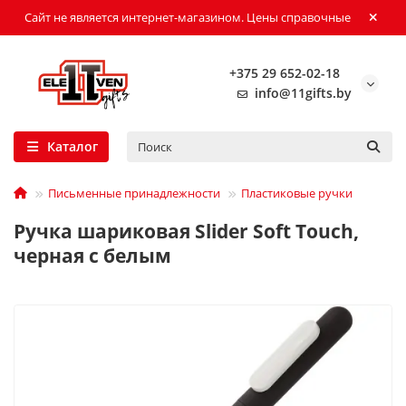
Сайт не является интернет-магазином. Цены справочные
+375 29 652-02-18
info@11gifts.by
Каталог
Письменные принадлежности
Пластиковые ручки
Ручка шариковая Slider Soft Touch,
черная с белым