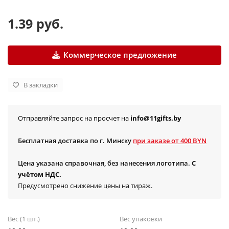
1.39 руб.
Коммерческое предложение
В закладки
Отправляйте запрос на просчет на
info@11gifts.by
Бесплатная доставка по г. Минску
при заказе от 400 BYN
Цена указана справочная, без нанесения логотипа.
С
учётом НДС.
Предусмотрено снижение цены на тираж.
Вес (1 шт.)
Вес упаковки