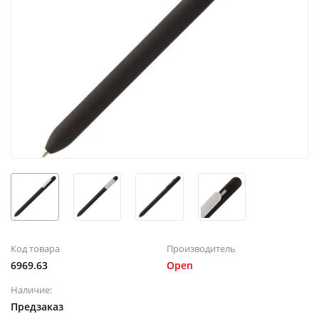
Код товара
Производитель
6969.63
Open
Наличие:
Предзаказ