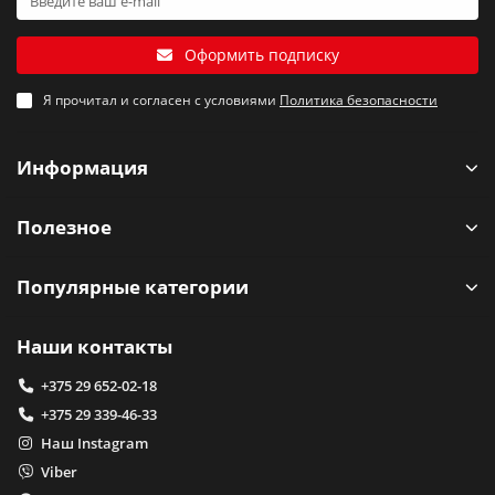
Оформить подписку
Я прочитал и согласен с условиями
Политика безопасности
Информация
Полезное
Популярные категории
Наши контакты
+375 29 652-02-18
+375 29 339-46-33
Наш Instagram
Viber