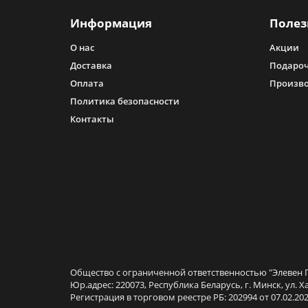
Информация
Полез
О нас
Акции
Доставка
Подароч
Оплата
Произв
Политика безопасности
Контакты
Общество с ограниченной ответственностью "Элевен Г
Юр.адрес: 220073, Республика Беларусь, г. Минск, ул. Х
Регистрация в торговом реестре РБ: 202994 от 07.02.202