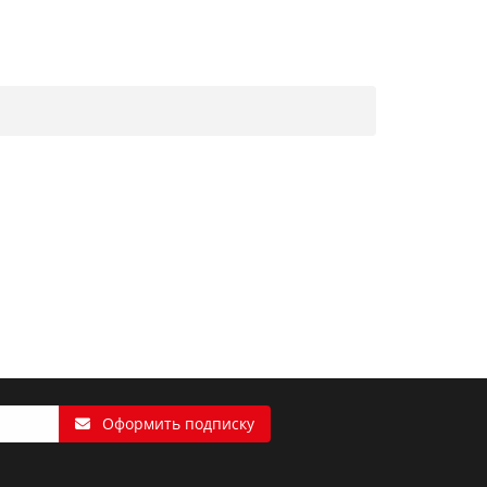
Оформить подписку