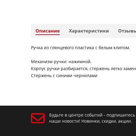
Описание
Характеристики
Отзыв
Ручка из глянцевого пластика с белым клипом.
Механизм ручки: нажимной.
Корпус ручки разбирается, стержень легко замен
Стержень с синими чернилами
Будьте в центре событий - подпишитесь
наши новости! Новинки, скидки, акции.