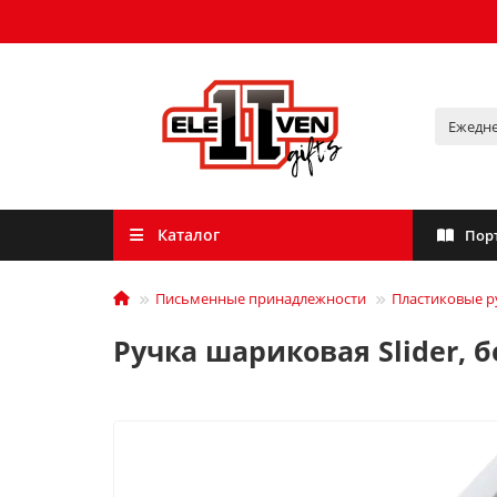
Каталог
Пор
Письменные принадлежности
Пластиковые р
Ручка шариковая Slider, 