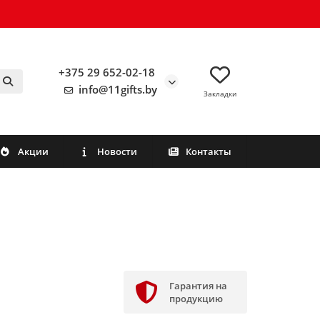
+375 29 652-02-18
info@11gifts.by
Закладки
Акции
Новости
Контакты
Гарантия на
продукцию