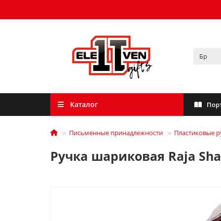
Каталог
Пор
Письменные принадлежности
Пластиковые р
Ручка шариковая Raja Sha