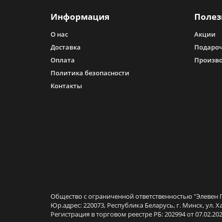
Информация
Полез
О нас
Акции
Доставка
Подароч
Оплата
Произв
Политика безопасности
Контакты
Общество с ограниченной ответственностью "Элевен Г
Юр.адрес: 220073, Республика Беларусь, г. Минск, ул. Х
Регистрация в торговом реестре РБ: 202994 от 07.02.202