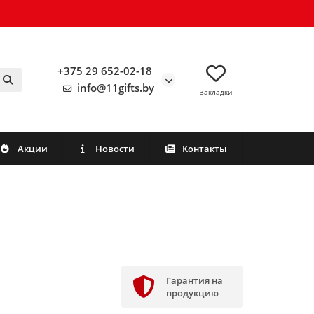
+375 29 652-02-18
info@11gifts.by
Закладки
Акции
Новости
Контакты
Гарантия на
продукцию