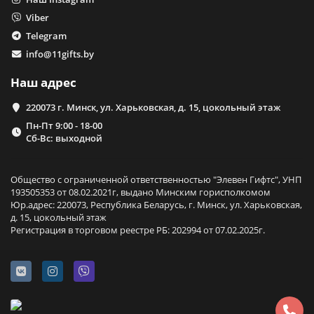
Viber
Telegram
info@11gifts.by
Наш адрес
220073 г. Минск, ул. Харьковская, д. 15, цокольный этаж
Пн-Пт 9:00 - 18-00
Сб-Вс: выходной
Общество с ограниченной ответственностью "Элевен Гифтс", УНП
193505353 от 08.02.2021г, выдано Минским горисполкомом
Юр.адрес: 220073, Республика Беларусь, г. Минск, ул. Харьковская,
д. 15, цокольный этаж
Регистрация в торговом реестре РБ: 202994 от 07.02.2025г.