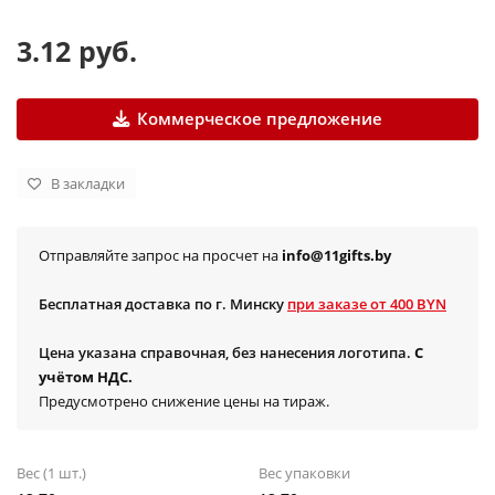
3.12 руб.
Коммерческое предложение
В закладки
Отправляйте запрос на просчет на
info@11gifts.by
Бесплатная доставка по г. Минску
при заказе от 400 BYN
Цена указана справочная, без нанесения логотипа.
С
учётом НДС.
Предусмотрено снижение цены на тираж.
Вес (1 шт.)
Вес упаковки