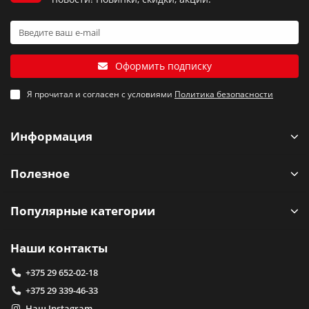
Оформить подписку
Я прочитал и согласен с условиями
Политика безопасности
Информация
Полезное
Популярные категории
Наши контакты
+375 29 652-02-18
+375 29 339-46-33
Наш Instagram