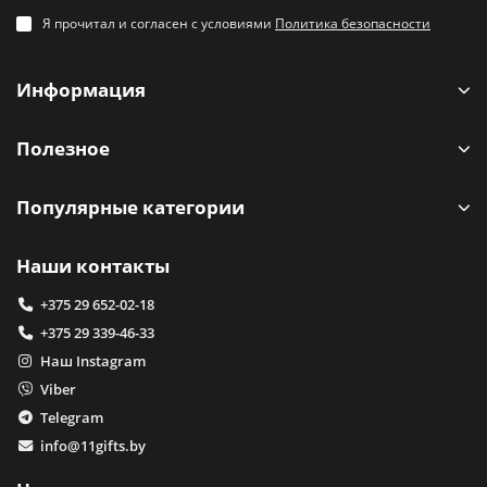
Я прочитал и согласен с условиями
Политика безопасности
Информация
Полезное
Популярные категории
Наши контакты
+375 29 652-02-18
+375 29 339-46-33
Наш Instagram
Viber
Telegram
info@11gifts.by