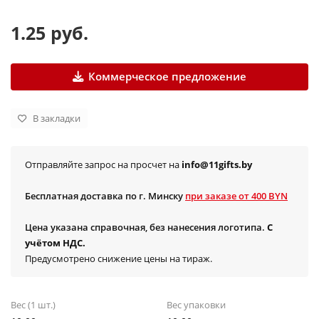
1.25 руб.
Коммерческое предложение
В закладки
Отправляйте запрос на просчет на
info@11gifts.by
Бесплатная доставка по г. Минску
при заказе от 400 BYN
Цена указана справочная, без нанесения логотипа.
С
учётом НДС.
Предусмотрено снижение цены на тираж.
Вес (1 шт.)
Вес упаковки