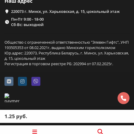
Наш адрес
220073 г. Минск, ул. Харьковская, д. 15, цокольный этаж
Пн-Пт 9:00 - 18-00
Сб-Вс: выходной
Общество с ограниченной ответственностью "Элевен Гифтс", УНП
193505353 от 08.02.2021г, выдано Минским горисполкомом
Юр.адрес: 220073, Республика Беларусь, г. Минск, ул. Харьковская,
д. 15, цокольный этаж
Регистрация в торговом реестре РБ: 202994 от 07.02.2025г.
1.25 руб.