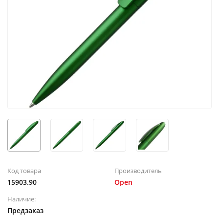
Код товара
Производитель
15903.90
Open
Наличие:
Предзаказ