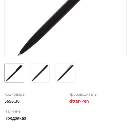
Код товара
Производитель
5656.30
Ritter-Pen
Наличие:
Предзаказ