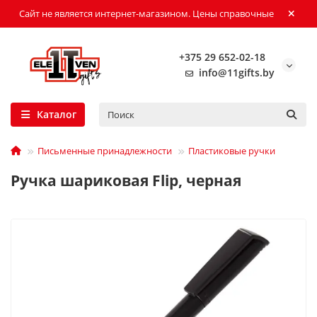
Сайт не является интернет-магазином. Цены справочные
+375 29 652-02-18
info@11gifts.by
Каталог
Письменные принадлежности
Пластиковые ручки
Ручка шариковая Flip, черная