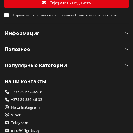
Оформить подписку
Я прочитал и согласен с условиями
Политика безопасности
Информация
Полезное
Популярные категории
Наши контакты
+375 29 652-02-18
+375 29 339-46-33
Наш Instagram
Viber
Telegram
info@11gifts.by