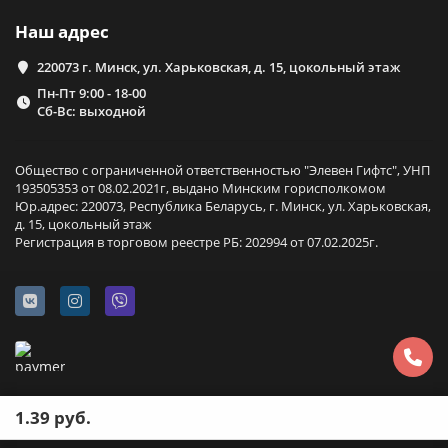
Наш адрес
220073 г. Минск, ул. Харьковская, д. 15, цокольный этаж
Пн-Пт 9:00 - 18-00
Сб-Вс: выходной
Общество с ограниченной ответственностью "Элевен Гифтс", УНП
193505353 от 08.02.2021г, выдано Минским горисполкомом
Юр.адрес: 220073, Республика Беларусь, г. Минск, ул. Харьковская,
д. 15, цокольный этаж
Регистрация в торговом реестре РБ: 202994 от 07.02.2025г.
1.39 руб.