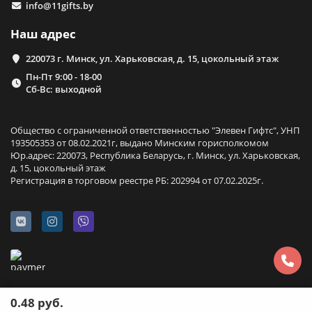
info@11gifts.by
Наш адрес
220073 г. Минск, ул. Харьковская, д. 15, цокольный этаж
Пн-Пт 9:00 - 18-00
Сб-Вс: выходной
Общество с ограниченной ответственностью "Элевен Гифтс", УНП
193505353 от 08.02.2021г, выдано Минским горисполкомом
Юр.адрес: 220073, Республика Беларусь, г. Минск, ул. Харьковская,
д. 15, цокольный этаж
Регистрация в торговом реестре РБ: 202994 от 07.02.2025г.
0.48 руб.