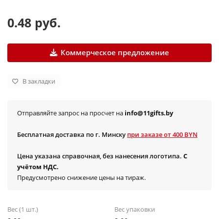
0.48 руб.
Коммерческое предложение
В закладки
Отправляйте запрос на просчет на
info@11gifts.by
Бесплатная доставка по г. Минску
при заказе от 400 BYN
Цена указана справочная, без нанесения логотипа.
С
учётом НДС.
Предусмотрено снижение цены на тираж.
Вес (1 шт.)
Вес упаковки