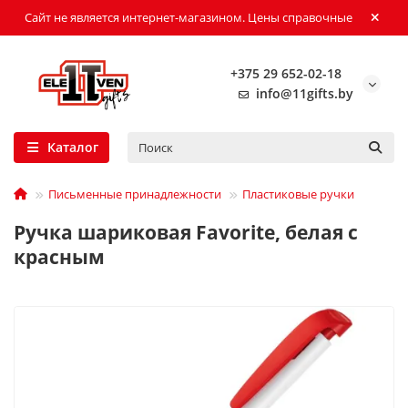
Сайт не является интернет-магазином. Цены справочные
+375 29 652-02-18
info@11gifts.by
Каталог
Письменные принадлежности
Пластиковые ручки
Ручка шариковая Favorite, белая с
красным