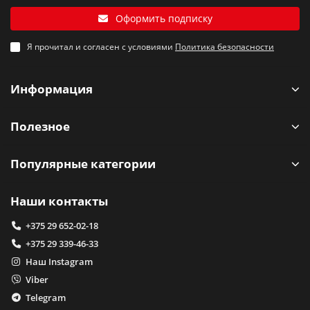
Оформить подписку
Я прочитал и согласен с условиями
Политика безопасности
Информация
Полезное
Популярные категории
Наши контакты
+375 29 652-02-18
+375 29 339-46-33
Наш Instagram
Viber
Telegram