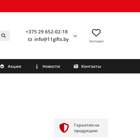
+375 29 652-02-18
info@11gifts.by
Закладки
Акции
Новости
Контакты
Гарантия на
продукцию