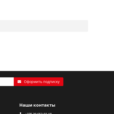
Оформить подписку
Наши контакты