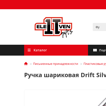
Каталог
Пор
Письменные принадлежности
Пластиковые р
Ручка шариковая Drift Sil