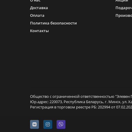
О нас
Акции
Доставка
Подароч
Оплата
Произв
Политика безопасности
Контакты
Общество с ограниченной ответственностью "Элевен Г
Юр.адрес: 220073, Республика Беларусь, г. Минск, ул. Х
Регистрация в торговом реестре РБ: 202994 от 07.02.202