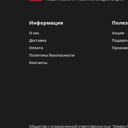
Информация
Полез
О нас
Акции
Доставка
Подароч
Оплата
Произв
Политика безопасности
Контакты
Общество с ограниченной ответственностью "Элевен Г