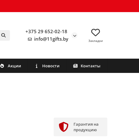
+375 29 652-02-18
info@11gifts.by
Закладки
Акции
Новости
Контакты
Гарантия на
продукцию