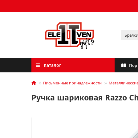
Каталог
Пор
Письменные принадлежности
Металлические
Ручка шариковая Razzo C