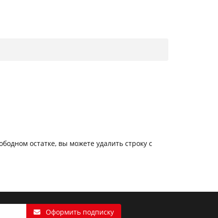
ободном остатке, вы можете удалить строку с
Оформить подписку