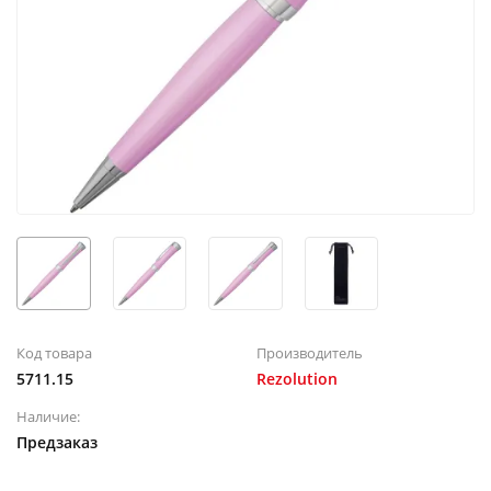
Код товара
Производитель
5711.15
Rezolution
Наличие:
Предзаказ