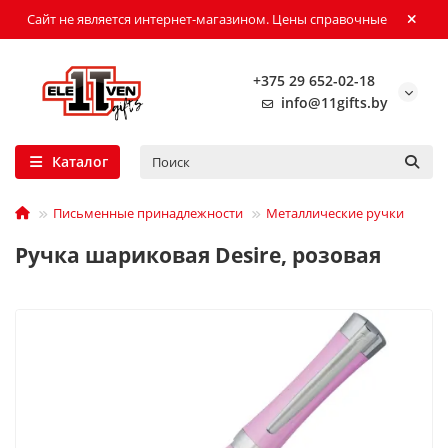
Сайт не является интернет-магазином. Цены справочные
+375 29 652-02-18
info@11gifts.by
Каталог
Письменные принадлежности
Металлические ручки
Ручка шариковая Desire, розовая