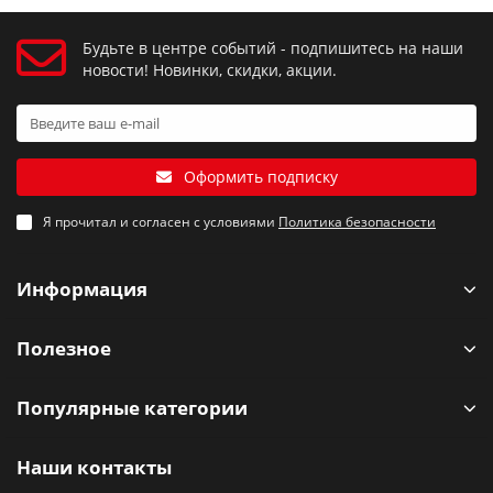
Будьте в центре событий - подпишитесь на наши
новости! Новинки, скидки, акции.
Оформить подписку
Я прочитал и согласен с условиями
Политика безопасности
Информация
Полезное
Популярные категории
Наши контакты