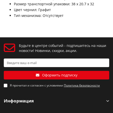
Размер транспортной упаковки: 38 x 20.7 x 32
Цвет чернил: Графит
Тип механизма: Отсутствует
Будьте в центре событий - подпишитесь на наши
новости! Новинки, скидки, акции.
Оформить подписку
Я прочитал и согласен с условиями
Политика безопасности
Информация