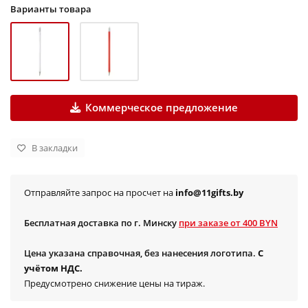
Варианты товара
Коммерческое предложение
В закладки
Отправляйте запрос на просчет на
info@11gifts.by
Бесплатная доставка по г. Минску
при заказе от 400 BYN
Цена указана справочная, без нанесения логотипа.
С
учётом НДС.
Предусмотрено снижение цены на тираж.