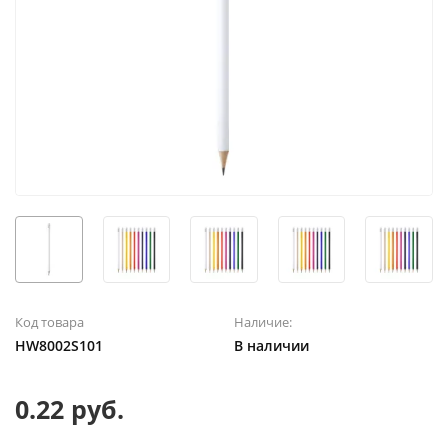
Код товара
Наличие:
HW8002S101
В наличии
0.22 руб.