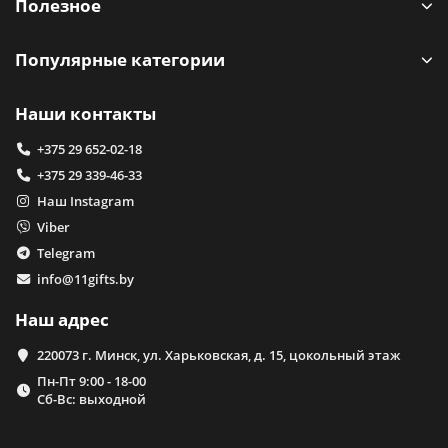
Полезное
Популярные категории
Наши контакты
+375 29 652-02-18
+375 29 339-46-33
Наш Instagram
Viber
Telegram
info@11gifts.by
Наш адрес
220073 г. Минск, ул. Харьковская, д. 15, цокольный этаж
Пн-Пт 9:00 - 18-00
Сб-Вс: выходной