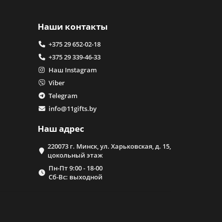
Наши контакты
+375 29 652-02-18
+375 29 339-46-33
Наш Instagram
Viber
Telegram
info@11gifts.by
Наш адрес
220073 г. Минск, ул. Харьковская, д. 15,
цокольный этаж
Пн-Пт 9:00 - 18-00
Сб-Вс: выходной