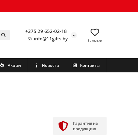
+375 29 652-02-18
info@11gifts.by
Закладки
Акции
Новости
Контакты
Гарантия на
продукцию