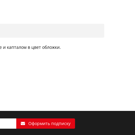
 и капталом в цвет обложки.
Оформить подписку