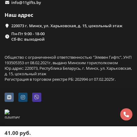
info@11gifts.by
Наш адрес
220073 г. Минск, ул. Харьковская, д. 15, цокольный этаж
Пн-Пт 9:00 - 18-00
Сб-Вс: выходной
Общество с ограниченной ответственностью "Элевен Гифтс", УНП
193505353 от 08.02.2021г, выдано Минским горисполкомом
Юр.адрес: 220073, Республика Беларусь, г. Минск, ул. Харьковская,
д. 15, цокольный этаж
Регистрация в торговом реестре РБ: 202994 от 07.02.2025г.
41.00 руб.