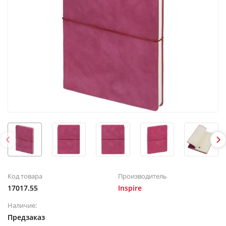
Код товара
Производитель
17017.55
Inspire
Наличие:
Предзаказ