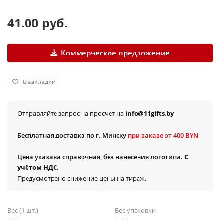
41.00 руб.
Коммерческое предложение
В закладки
Отправляйте запрос на просчет на
info@11gifts.by
Бесплатная доставка по г. Минску
при заказе от 400 BYN
Цена указана справочная, без нанесения логотипа.
С
учётом НДС.
Предусмотрено снижение цены на тираж.
Вес (1 шт.)
Вес упаковки