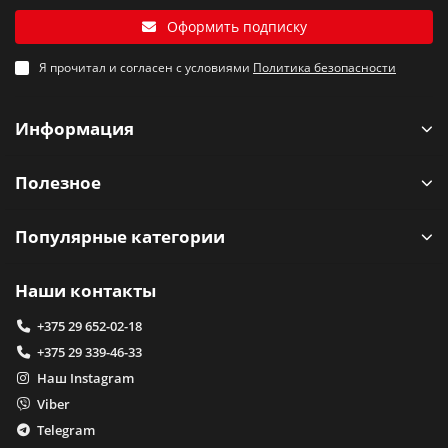
Оформить подписку
Я прочитал и согласен с условиями
Политика безопасности
Информация
Полезное
Популярные категории
Наши контакты
+375 29 652-02-18
+375 29 339-46-33
Наш Instagram
Viber
Telegram