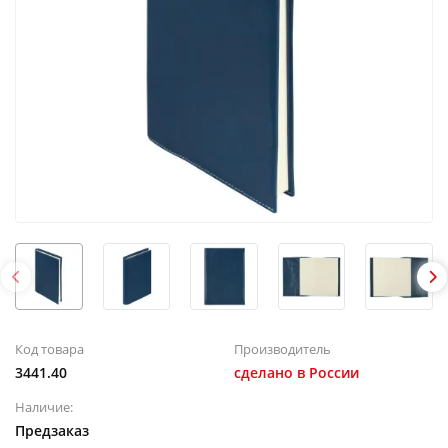
Код товара
Производитель
3441.40
сделано в России
Наличие:
Предзаказ