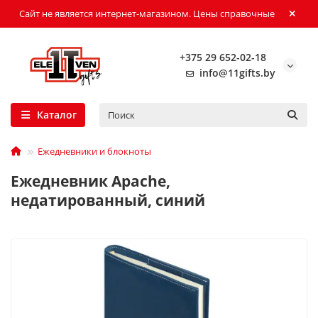
Сайт не является интернет-магазином. Цены справочные
+375 29 652-02-18
info@11gifts.by
Каталог
Ежедневники и блокноты
Ежедневник Apache,
недатированный, синий