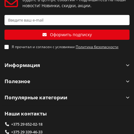
новости! Новинки, скидки, акции.
Оформить подписку
Я прочитал и согласен с условиями
Политика безопасности
Информация
Полезное
Популярные категории
Наши контакты
+375 29 652-02-18
+375 29 339-46-33