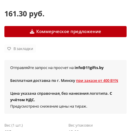
161.30 руб.
Коммерческое предложение
В закладки
Отправляйте запрос на просчет на
info@11gifts.by
Бесплатная доставка по г. Минску
при заказе от 400 BYN
Цена указана справочная, без нанесения логотипа.
С
учётом НДС.
Предусмотрено снижение цены на тираж.
Вес (1 шт.)
Вес упаковки