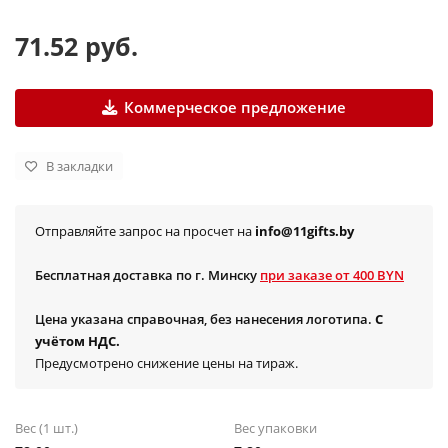
71.52 руб.
Коммерческое предложение
В закладки
Отправляйте запрос на просчет на
info@11gifts.by
Бесплатная доставка по г. Минску
при заказе от 400 BYN
Цена указана справочная, без нанесения логотипа.
С
учётом НДС.
Предусмотрено снижение цены на тираж.
Вес (1 шт.)
Вес упаковки