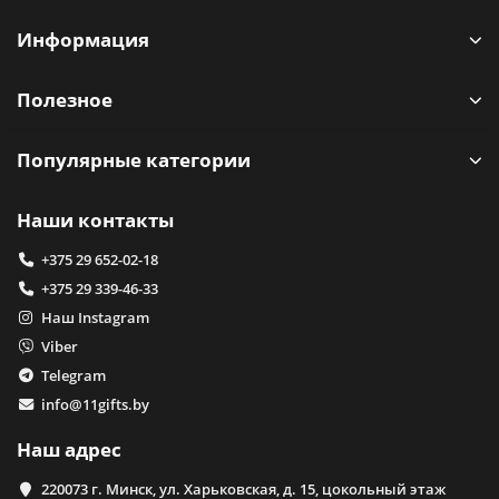
Информация
Полезное
Популярные категории
Наши контакты
+375 29 652-02-18
+375 29 339-46-33
Наш Instagram
Viber
Telegram
info@11gifts.by
Наш адрес
220073 г. Минск, ул. Харьковская, д. 15, цокольный этаж