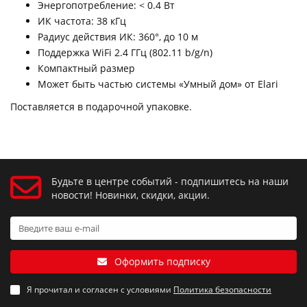
Энергопотребление: < 0.4 Вт
ИК частота: 38 кГц
Радиус действия ИК: 360°, до 10 м
Поддержка WiFi 2.4 ГГц (802.11 b/g/n)
Компактный размер
Может быть частью системы «Умный дом» от Elari
Поставляется в подарочной упаковке.
Будьте в центре событий - подпишитесь на наши
новости! Новинки, скидки, акции.
Оформить подписку
Я прочитал и согласен с условиями
Политика безопасности