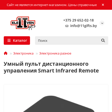
Сайт не является интернет-магазином. Цены справочные
+375 29 652-02-18
info@11gifts.by
Каталог
Электроника
Электроника разное
Умный пульт дистанционного
управления Smart Infrared Remote