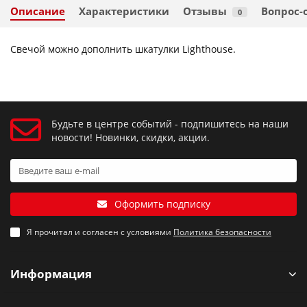
Описание
Характеристики
Отзывы
Вопрос-
0
Свечой можно дополнить шкатулки Lighthouse.
Будьте в центре событий - подпишитесь на наши
новости! Новинки, скидки, акции.
Оформить подписку
Я прочитал и согласен с условиями
Политика безопасности
Информация