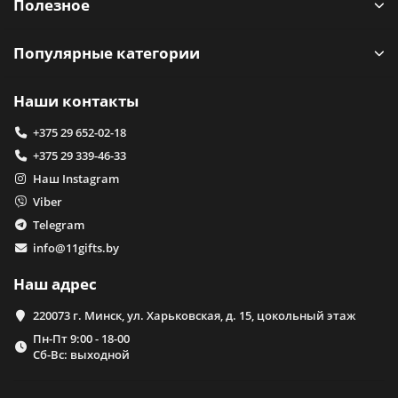
Полезное
Популярные категории
Наши контакты
+375 29 652-02-18
+375 29 339-46-33
Наш Instagram
Viber
Telegram
info@11gifts.by
Наш адрес
220073 г. Минск, ул. Харьковская, д. 15, цокольный этаж
Пн-Пт 9:00 - 18-00
Сб-Вс: выходной