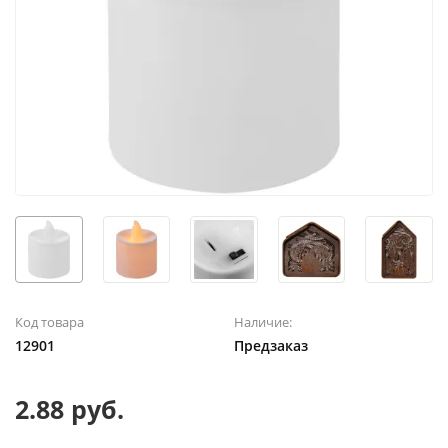
Код товара
Наличие:
12901
Предзаказ
2.88 руб.