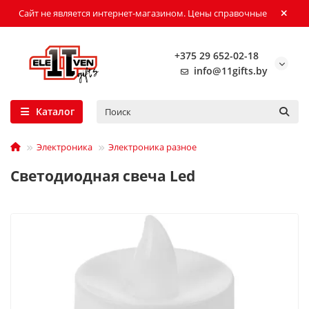
Сайт не является интернет-магазином. Цены справочные
+375 29 652-02-18
info@11gifts.by
Каталог
Электроника
Электроника разное
Светодиодная свеча Led