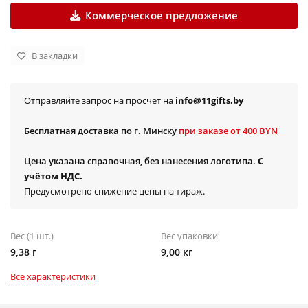
Коммерческое предложение
В закладки
Отправляйте запрос на просчет на
info@11gifts.by
Бесплатная доставка по г. Минску
при заказе от 400 BYN
Цена указана справочная, без нанесения логотипа.
С
учётом НДС.
Предусмотрено снижение цены на тираж.
Вес (1 шт.)
Вес упаковки
9,38 г
9,00 кг
Все характеристики