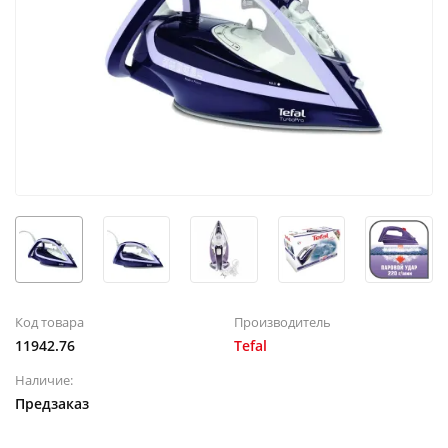
Код товара
Производитель
11942.76
Tefal
Наличие:
Предзаказ