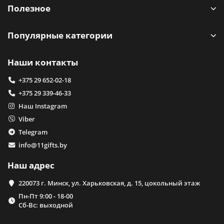
Полезное
Популярные категории
Наши контакты
+375 29 652-02-18
+375 29 339-46-33
Наш Instagram
Viber
Telegram
info@11gifts.by
Наш адрес
220073 г. Минск, ул. Харьковская, д. 15, цокольный этаж
Пн-Пт 9:00 - 18-00
Сб-Вс: выходной