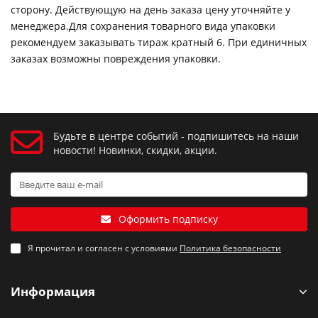
сторону. Действующую на день заказа цену уточняйте у
менеджера.Для сохранения товарного вида упаковки
рекомендуем заказывать тираж кратный 6. При единичных
заказах возможны повреждения упаковки.
Будьте в центре событий - подпишитесь на наши
новости! Новинки, скидки, акции.
Оформить подписку
Я прочитал и согласен с условиями
Политика безопасности
Информация