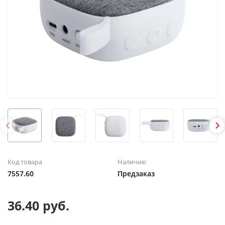
Код товара
Наличие:
7557.60
Предзаказ
36.40 руб.