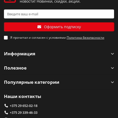
новости! Новинки, скидки, акции.
Оформить подписку
Я прочитал и согласен с условиями
Политика безопасности
Информация
Полезное
Популярные категории
Наши контакты
+375 29 652-02-18
+375 29 339-46-33