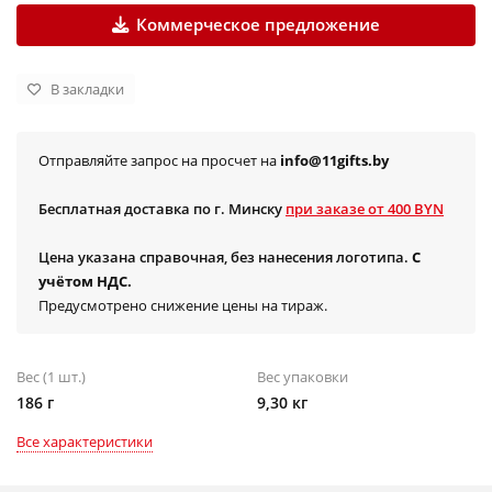
Коммерческое предложение
В закладки
Отправляйте запрос на просчет на
info@11gifts.by
Бесплатная доставка по г. Минску
при заказе от 400 BYN
Цена указана справочная, без нанесения логотипа.
С
учётом НДС.
Предусмотрено снижение цены на тираж.
Вес (1 шт.)
Вес упаковки
186 г
9,30 кг
Все характеристики