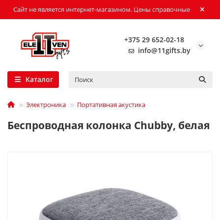
Сайт не является интернет-магазином. Цены справочные
+375 29 652-02-18
info@11gifts.by
Каталог
Электроника
Портативная акустика
Беспроводная колонка Chubby, белая