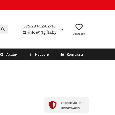
+375 29 652-02-18
info@11gifts.by
Закладки
Акции
Новости
Контакты
Гарантия на
продукцию