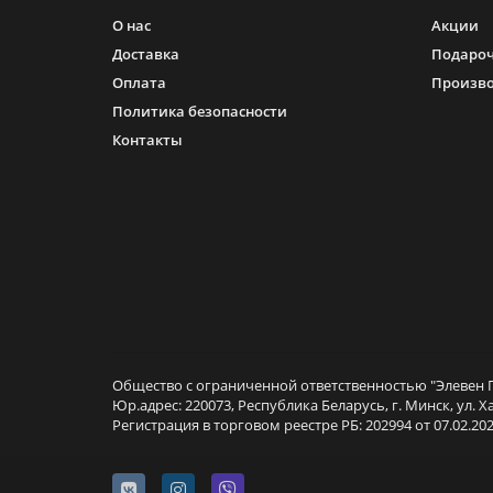
О нас
Акции
Доставка
Подароч
Оплата
Произв
Политика безопасности
Контакты
Общество с ограниченной ответственностью "Элевен Г
Юр.адрес: 220073, Республика Беларусь, г. Минск, ул. Х
Регистрация в торговом реестре РБ: 202994 от 07.02.202