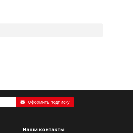
Оформить подписку
Наши контакты