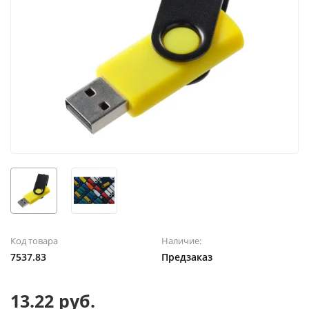
Код товара
Наличие:
7537.83
Предзаказ
13.22 руб.