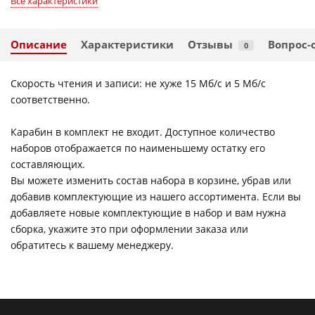
Все характеристики
Описание
Характеристики
Отзывы
Вопрос-
0
Скорость чтения и записи: не хуже 15 Мб/c и 5 Мб/с
соответственно.
Карабин в комплект не входит. Доступное количество
наборов отображается по наименьшему остатку его
составляющих.
Вы можете изменить состав набора в корзине, убрав или
добавив комплектующие из нашего ассортимента. Если вы
добавляете новые комплектующие в набор и вам нужна
сборка, укажите это при оформлении заказа или
обратитесь к вашему менеджеру.