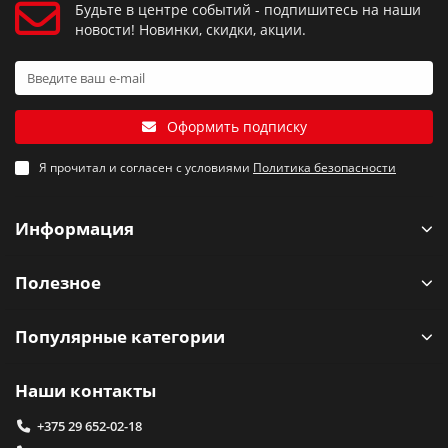
Будьте в центре событий - подпишитесь на наши
новости! Новинки, скидки, акции.
Оформить подписку
Я прочитал и согласен с условиями
Политика безопасности
Информация
Полезное
Популярные категории
Наши контакты
+375 29 652-02-18