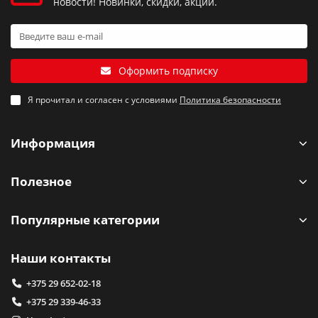
новости! Новинки, скидки, акции.
Оформить подписку
Я прочитал и согласен с условиями
Политика безопасности
Информация
Полезное
Популярные категории
Наши контакты
+375 29 652-02-18
+375 29 339-46-33