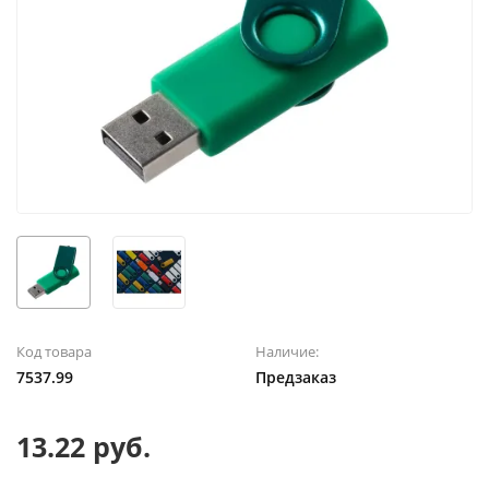
Код товара
Наличие:
7537.99
Предзаказ
13.22 руб.