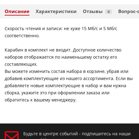
Описание
Характеристики
Отзывы
Вопрос-
0
Скорость чтения и записи: не хуже 15 Мб/c и 5 Мб/с
соответственно.
Карабин в комплект не входит. Доступное количество
наборов отображается по наименьшему остатку его
составляющих.
Вы можете изменить состав набора в корзине, убрав или
добавив комплектующие из нашего ассортимента. Если вы
добавляете новые комплектующие в набор и вам нужна
сборка, укажите это при оформлении заказа или
обратитесь к вашему менеджеру.
Будьте в центре событий - подпишитесь на наши