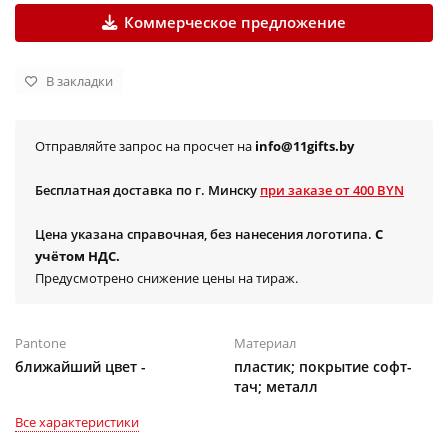
Коммерческое предложение
В закладки
Отправляйте запрос на просчет на
info@11gifts.by
Бесплатная доставка по г. Минску
при заказе от 400 BYN
Цена указана справочная, без нанесения логотипа.
С
учётом НДС.
Предусмотрено снижение цены на тираж.
Pantone
Материал
ближайший цвет -
пластик; покрытие софт-
тач; металл
Все характеристики