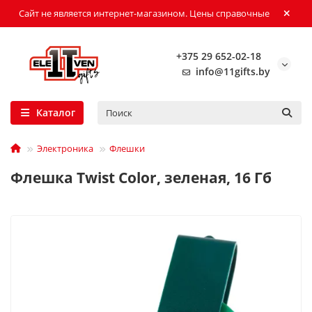
Сайт не является интернет-магазином. Цены справочные
+375 29 652-02-18
info@11gifts.by
Каталог
Электроника
Флешки
Флешка Twist Color, зеленая, 16 Гб