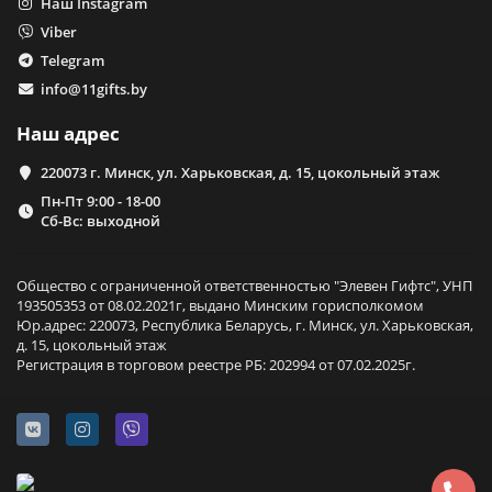
Наш Instagram
Viber
Telegram
info@11gifts.by
Наш адрес
220073 г. Минск, ул. Харьковская, д. 15, цокольный этаж
Пн-Пт 9:00 - 18-00
Сб-Вс: выходной
Общество с ограниченной ответственностью "Элевен Гифтс", УНП
193505353 от 08.02.2021г, выдано Минским горисполкомом
Юр.адрес: 220073, Республика Беларусь, г. Минск, ул. Харьковская,
д. 15, цокольный этаж
Регистрация в торговом реестре РБ: 202994 от 07.02.2025г.