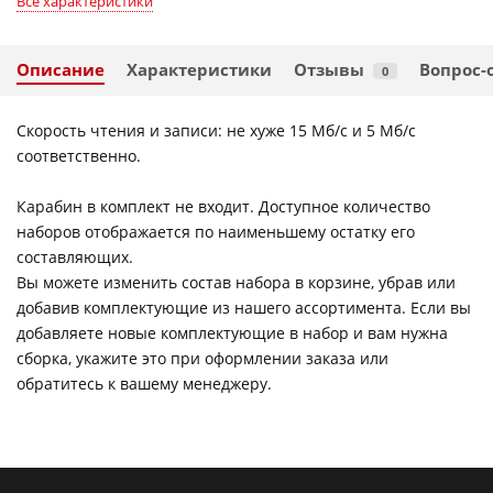
Все характеристики
Описание
Характеристики
Отзывы
Вопрос-
0
Скорость чтения и записи: не хуже 15 Мб/c и 5 Мб/с
соответственно.
Карабин в комплект не входит. Доступное количество
наборов отображается по наименьшему остатку его
составляющих.
Вы можете изменить состав набора в корзине, убрав или
добавив комплектующие из нашего ассортимента. Если вы
добавляете новые комплектующие в набор и вам нужна
сборка, укажите это при оформлении заказа или
обратитесь к вашему менеджеру.