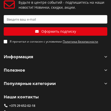
Будьте в центре событий - подпишитесь на наши
новости! Новинки, скидки, акции.
Оформить подписку
Я прочитал и согласен с условиями
Политика безопасности
Информация
Полезное
Популярные категории
Наши контакты
+375 29 652-02-18