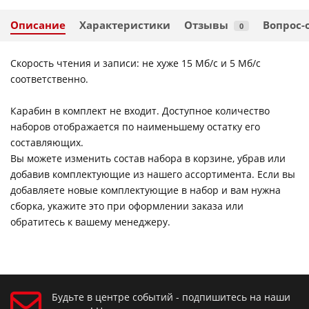
Описание
Характеристики
Отзывы
Вопрос-
0
Скорость чтения и записи: не хуже 15 Мб/c и 5 Мб/с
соответственно.
Карабин в комплект не входит. Доступное количество
наборов отображается по наименьшему остатку его
составляющих.
Вы можете изменить состав набора в корзине, убрав или
добавив комплектующие из нашего ассортимента. Если вы
добавляете новые комплектующие в набор и вам нужна
сборка, укажите это при оформлении заказа или
обратитесь к вашему менеджеру.
Будьте в центре событий - подпишитесь на наши