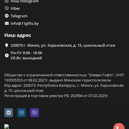
Наш Instagram
Viber
Telegram
info@11gifts.by
Наш адрес
220073 г. Минск, ул. Харьковская, д. 15, цокольный этаж
Пн-Пт 9:00 - 18-00
Сб-Вс: выходной
Общество с ограниченной ответственностью "Элевен Гифтс", УНП
193505353 от 08.02.2021г, выдано Минским горисполкомом
Юр.адрес: 220073, Республика Беларусь, г. Минск, ул. Харьковская,
д. 15, цокольный этаж
Регистрация в торговом реестре РБ: 202994 от 07.02.2025г.