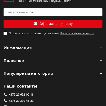
новости! Новинки, скидки, акции.
Оформить подписку
Я прочитал и согласен с условиями
Политика безопасности
Информация
Полезное
Популярные категории
Наши контакты
+375 29 652-02-18
+375 29 339-46-33