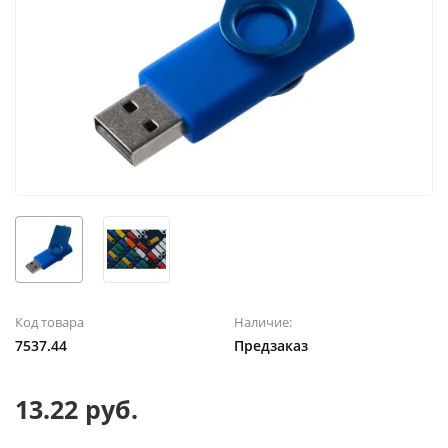
Код товара
Наличие:
7537.44
Предзаказ
13.22 руб.