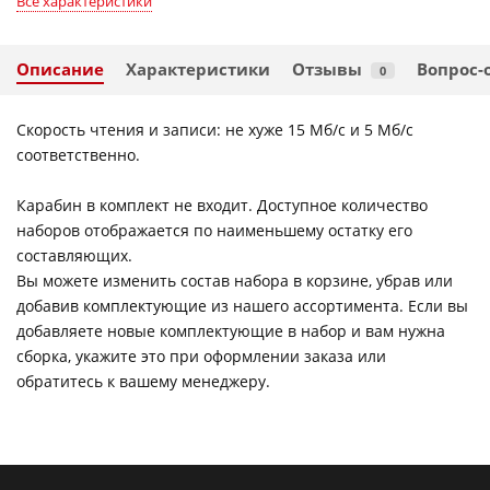
Все характеристики
Описание
Характеристики
Отзывы
Вопрос-
0
Скорость чтения и записи: не хуже 15 Мб/c и 5 Мб/с
соответственно.
Карабин в комплект не входит. Доступное количество
наборов отображается по наименьшему остатку его
составляющих.
Вы можете изменить состав набора в корзине, убрав или
добавив комплектующие из нашего ассортимента. Если вы
добавляете новые комплектующие в набор и вам нужна
сборка, укажите это при оформлении заказа или
обратитесь к вашему менеджеру.