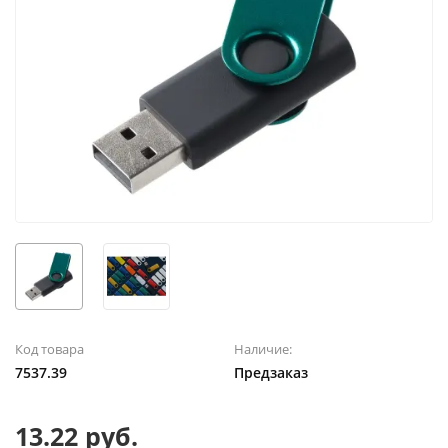
Код товара
Наличие:
7537.39
Предзаказ
13.22 руб.