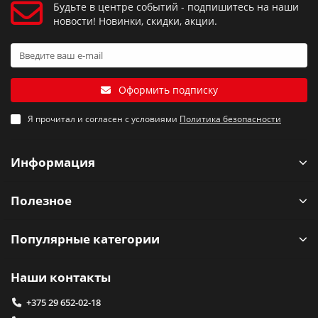
Будьте в центре событий - подпишитесь на наши
новости! Новинки, скидки, акции.
Оформить подписку
Я прочитал и согласен с условиями
Политика безопасности
Информация
Полезное
Популярные категории
Наши контакты
+375 29 652-02-18