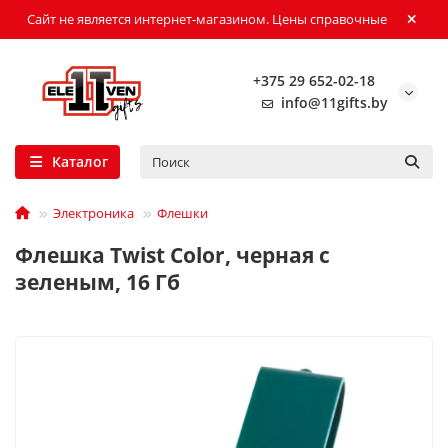
Сайт не является интернет-магазином. Цены справочные
+375 29 652-02-18
info@11gifts.by
Каталог
Электроника
Флешки
Флешка Twist Color, черная с
зеленым, 16 Гб