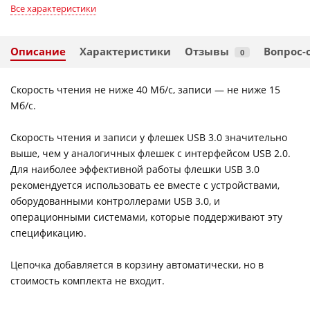
Все характеристики
Описание
Характеристики
Отзывы
Вопрос-
0
Скорость чтения не ниже 40 Мб/с, записи — не ниже 15
Мб/с.
Скорость чтения и записи у флешек USB 3.0 значительно
выше, чем у аналогичных флешек с интерфейсом USB 2.0.
Для наиболее эффективной работы флешки USB 3.0
рекомендуется использовать ее вместе с устройствами,
оборудованными контроллерами USB 3.0, и
операционными системами, которые поддерживают эту
спецификацию.
Цепочка добавляется в корзину автоматически, но в
стоимость комплекта не входит.