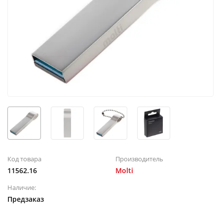
Код товара
Производитель
11562.16
Molti
Наличие:
Предзаказ