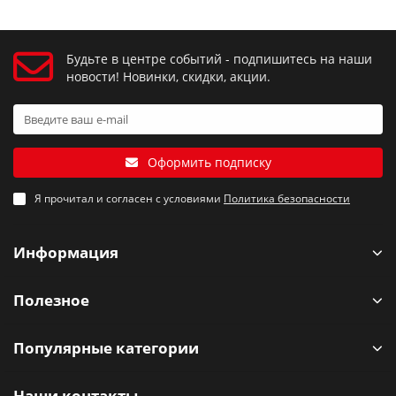
Будьте в центре событий - подпишитесь на наши
новости! Новинки, скидки, акции.
Оформить подписку
Я прочитал и согласен с условиями
Политика безопасности
Информация
Полезное
Популярные категории
Наши контакты