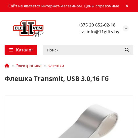
Сайт не является интернет-магазином. Цены справочные
+375 29 652-02-18
info@11gifts.by
Каталог
Электроника
Флешки
Флешка Transmit, USB 3.0,16 Гб