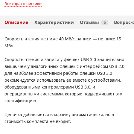
Все характеристики
Описание
Характеристики
Отзывы
Вопрос-
0
Скорость чтения не ниже 40 Мб/с, записи — не ниже 15
Мб/с.
Скорость чтения и записи у флешек USB 3.0 значительно
выше, чем у аналогичных флешек с интерфейсом USB 2.0.
Для наиболее эффективной работы флешки USB 3.0
рекомендуется использовать ее вместе с устройствами,
оборудованными контроллерами USB 3.0, и
операционными системами, которые поддерживают эту
спецификацию.
Цепочка добавляется в корзину автоматически, но в
стоимость комплекта не входит.