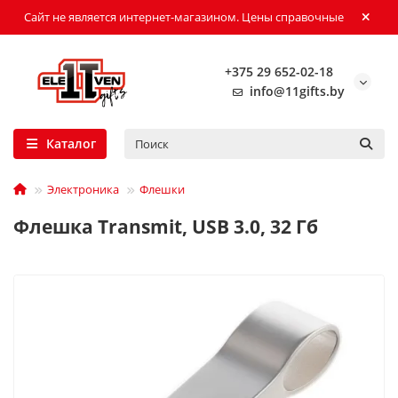
Сайт не является интернет-магазином. Цены справочные
+375 29 652-02-18
info@11gifts.by
Каталог
Электроника
Флешки
Флешка Transmit, USB 3.0, 32 Гб