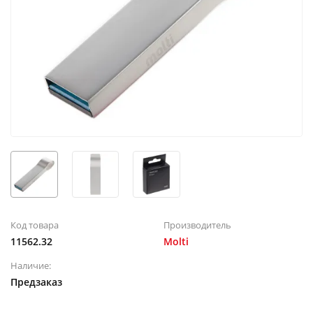
Код товара
Производитель
11562.32
Molti
Наличие:
Предзаказ