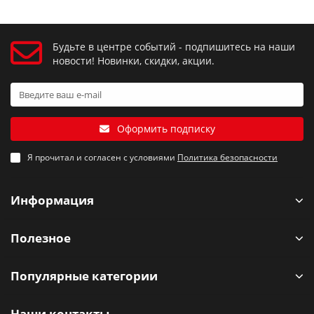
Будьте в центре событий - подпишитесь на наши
новости! Новинки, скидки, акции.
Оформить подписку
Я прочитал и согласен с условиями
Политика безопасности
Информация
Полезное
Популярные категории
Наши контакты