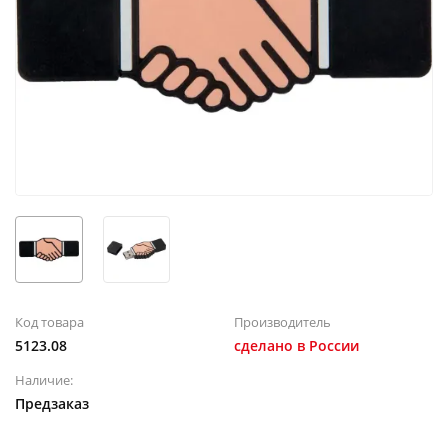
Код товара
Производитель
5123.08
сделано в России
Наличие:
Предзаказ