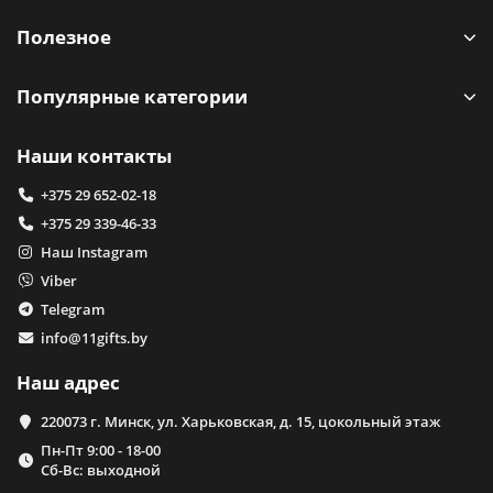
Полезное
Популярные категории
Наши контакты
+375 29 652-02-18
+375 29 339-46-33
Наш Instagram
Viber
Telegram
info@11gifts.by
Наш адрес
220073 г. Минск, ул. Харьковская, д. 15, цокольный этаж
Пн-Пт 9:00 - 18-00
Сб-Вс: выходной