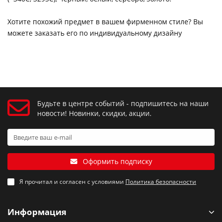
Хотите похожий предмет в вашем фирменном стиле? Вы
можете заказать его по индивидуальному дизайну
Будьте в центре событий - подпишитесь на наши
новости! Новинки, скидки, акции.
Оформить подписку
Я прочитал и согласен с условиями
Политика безопасности
Информация