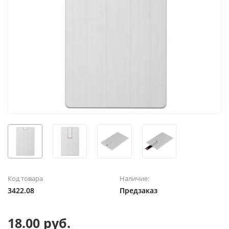
Код товара
Наличие:
3422.08
Предзаказ
18.00 руб.