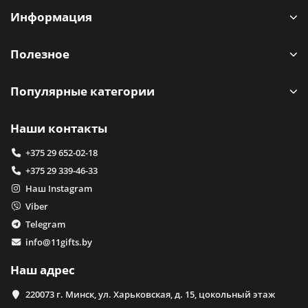
Информация
Полезное
Популярные категории
Наши контакты
+375 29 652-02-18
+375 29 339-46-33
Наш Instagram
Viber
Telegram
info@11gifts.by
Наш адрес
220073 г. Минск, ул. Харьковская, д. 15, цокольный этаж