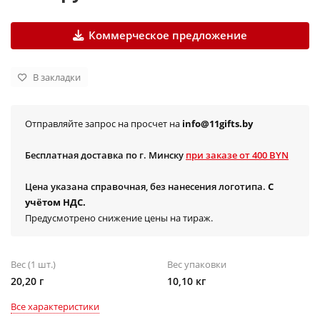
Коммерческое предложение
В закладки
Отправляйте запрос на просчет на
info@11gifts.by
Бесплатная доставка по г. Минску
при заказе от 400 BYN
Цена указана справочная, без нанесения логотипа.
С
учётом НДС.
Предусмотрено снижение цены на тираж.
Вес (1 шт.)
Вес упаковки
20,20 г
10,10 кг
Все характеристики