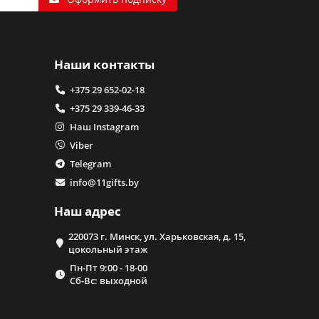
Наши контакты
+375 29 652-02-18
+375 29 339-46-33
Наш Instagram
Viber
Telegram
info@11gifts.by
Наш адрес
220073 г. Минск, ул. Харьковская, д. 15,
цокольный этаж
Пн-Пт 9:00 - 18-00
Сб-Вс: выходной