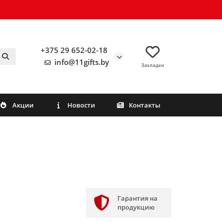
+375 29 652-02-18
info@11gifts.by
Закладки
Акции
Новости
Контакты
Гарантия на
продукцию