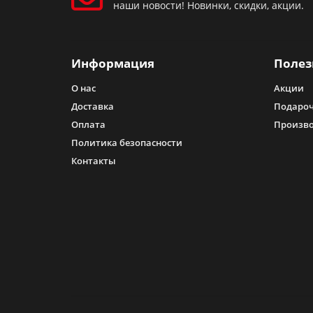
наши новости! Новинки, скидки, акции.
Информация
Полез
О нас
Акции
Доставка
Подароч
Оплата
Произв
Политика безопасности
Контакты