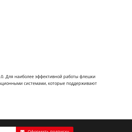
2.0. Для наиболее эффективной работы флешки
ерационными системами, которые поддерживают
Оформить подписку