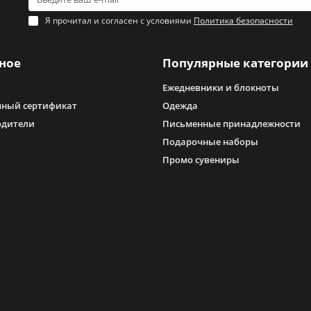
Я прочитал и согласен с условиями
Политика безопасности
ное
Популярные категории
Ежедневники и блокноты
ный сертификат
Одежда
одители
Письменные принадлежности
Подарочные наборы
Промо сувениры