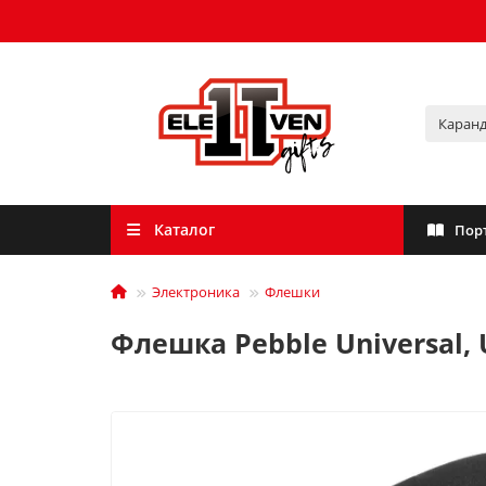
Каталог
Пор
Электроника
Флешки
Флешка Pebble Universal, U