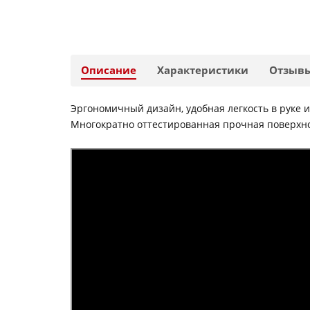
Описание
Характеристики
Отзыв
Эргономичный дизайн, удобная легкость в руке и
Многократно оттестированная прочная поверхн