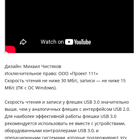
Дизайн: Михаил Чистяков
Исключительное право: ООО «Проект 111»
Скорость чтения не ниже 30 Мб/с, записи — не ниже 15
Мб/с (ПК с ОС Windows).
Скорость чтения и записи у флешек USB 3.0 значительно
выше, чем у аналогичных флешек с интерфейсом USB 2.0.
Для наиболее эффективной работы флешки USB 3.0
рекомендуется использовать ее вместе с устройствами,
оборудованными контроллерами USB 3.0, и
операционными системами, которые поддерживают эту