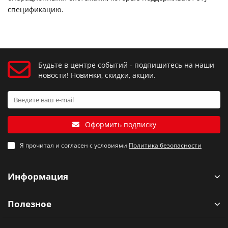
спецификацию.
Будьте в центре событий - подпишитесь на наши
новости! Новинки, скидки, акции.
Оформить подписку
Я прочитал и согласен с условиями
Политика безопасности
Информация
Полезное