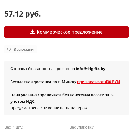
57.12 руб.
Коммерческое предложение
В закладки
Отправляйте запрос на просчет на
info@11gifts.by
Бесплатная доставка по г. Минску
при заказе от 400 BYN
Цена указана справочная, без нанесения логотипа.
С
учётом НДС.
Предусмотрено снижение цены на тираж.
Вес (1 шт.)
Вес упаковки