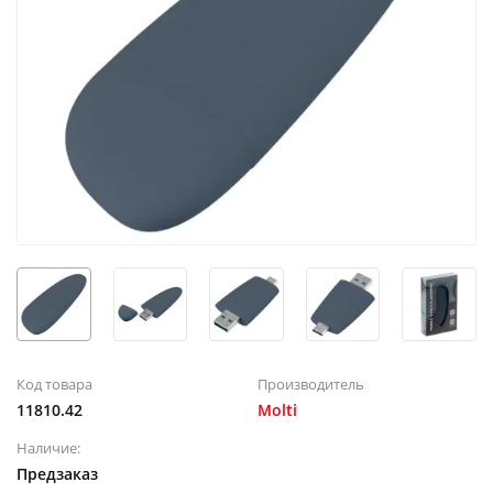
Код товара
Производитель
11810.42
Molti
Наличие:
Предзаказ