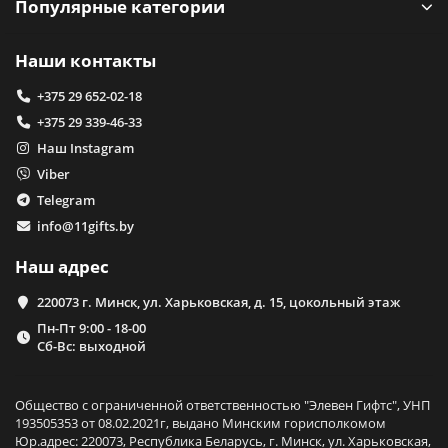
Популярные категории
Наши контакты
+375 29 652-02-18
+375 29 339-46-33
Наш Instagram
Viber
Telegram
info@11gifts.by
Наш адрес
220073 г. Минск, ул. Харьковская, д. 15, цокольный этаж
Пн-Пт 9:00 - 18-00
Сб-Вс: выходной
Общество с ограниченной ответственностью "Элевен Гифтс", УНП
193505353 от 08.02.2021г, выдано Минским горисполкомом
Юр.адрес: 220073, Республика Беларусь, г. Минск, ул. Харьковская,