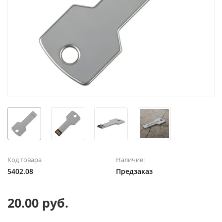
Код товара
Наличие:
5402.08
Предзаказ
20.00 руб.