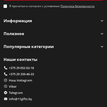
Я прочитал и согласен с условиями
Политика безопасности
Информация
Полезное
Популярные категории
Наши контакты
+375 29 652-02-18
+375 29 339-46-33
Наш Instagram
Viber
Telegram
info@11gifts.by