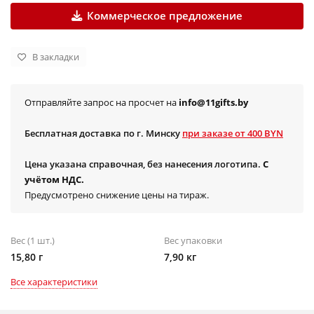
Коммерческое предложение
В закладки
Отправляйте запрос на просчет на
info@11gifts.by
Бесплатная доставка по г. Минску
при заказе от 400 BYN
Цена указана справочная, без нанесения логотипа.
С
учётом НДС.
Предусмотрено снижение цены на тираж.
Вес (1 шт.)
Вес упаковки
15,80 г
7,90 кг
Все характеристики