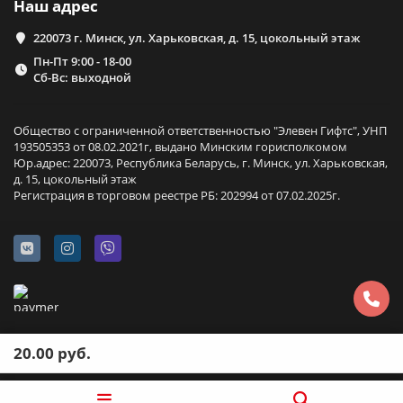
Наш адрес
220073 г. Минск, ул. Харьковская, д. 15, цокольный этаж
Пн-Пт 9:00 - 18-00
Сб-Вс: выходной
Общество с ограниченной ответственностью "Элевен Гифтс", УНП
193505353 от 08.02.2021г, выдано Минским горисполкомом
Юр.адрес: 220073, Республика Беларусь, г. Минск, ул. Харьковская,
д. 15, цокольный этаж
Регистрация в торговом реестре РБ: 202994 от 07.02.2025г.
20.00 руб.