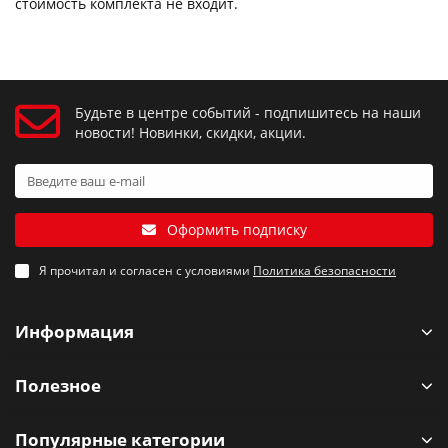
стоимость комплекта не входит.
Будьте в центре событий - подпишитесь на наши
новости! Новинки, скидки, акции.
Оформить подписку
Я прочитал и согласен с условиями
Политика безопасности
Информация
Полезное
Популярные категории