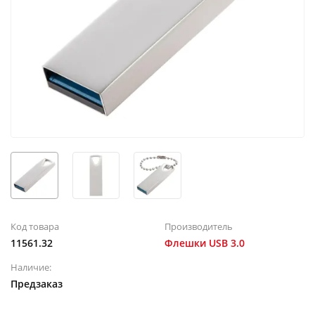
Код товара
Производитель
11561.32
Флешки USB 3.0
Наличие:
Предзаказ