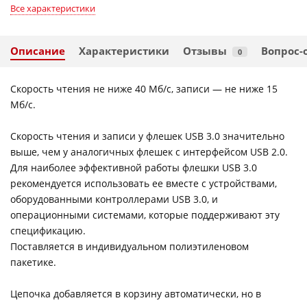
Все характеристики
Описание
Характеристики
Отзывы
Вопрос-
0
Скорость чтения не ниже 40 Мб/с, записи — не ниже 15
Мб/с.
Скорость чтения и записи у флешек USB 3.0 значительно
выше, чем у аналогичных флешек с интерфейсом USB 2.0.
Для наиболее эффективной работы флешки USB 3.0
рекомендуется использовать ее вместе с устройствами,
оборудованными контроллерами USB 3.0, и
операционными системами, которые поддерживают эту
спецификацию.
Поставляется в индивидуальном полиэтиленовом
пакетике.
Цепочка добавляется в корзину автоматически, но в