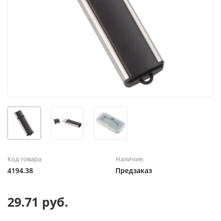
Код товара
Наличие:
4194.38
Предзаказ
29.71 руб.