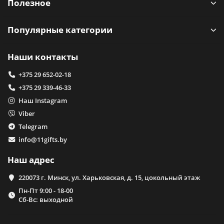
Полезное
Популярные категории
Наши контакты
+375 29 652-02-18
+375 29 339-46-33
Наш Instagram
Viber
Telegram
info@11gifts.by
Наш адрес
220073 г. Минск, ул. Харьковская, д. 15, цокольный этаж
Пн-Пт 9:00 - 18-00
Сб-Вс: выходной