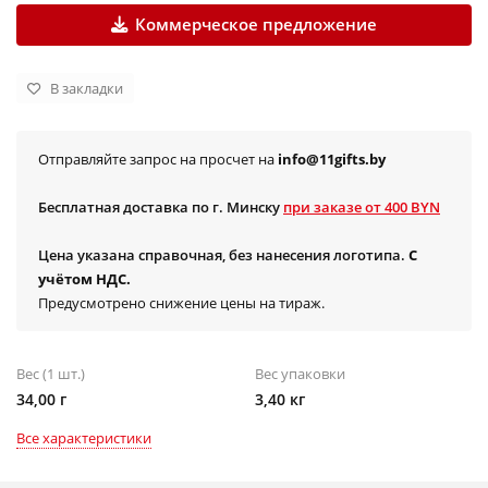
Коммерческое предложение
В закладки
Отправляйте запрос на просчет на
info@11gifts.by
Бесплатная доставка по г. Минску
при заказе от 400 BYN
Цена указана справочная, без нанесения логотипа.
С
учётом НДС.
Предусмотрено снижение цены на тираж.
Вес (1 шт.)
Вес упаковки
34,00 г
3,40 кг
Все характеристики