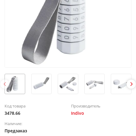
Код товара
Производитель
3478.66
Indivo
Наличие:
Предзаказ