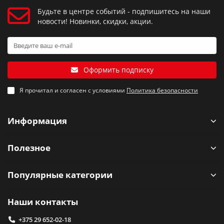
Будьте в центре событий - подпишитесь на наши
новости! Новинки, скидки, акции.
Оформить подписку
Я прочитал и согласен с условиями
Политика безопасности
Информация
Полезное
Популярные категории
Наши контакты
+375 29 652-02-18