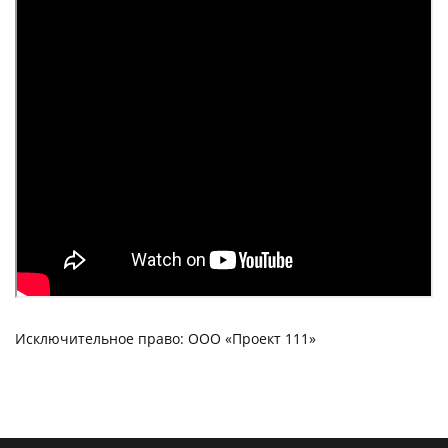
Исключительное право: ООО «Проект 111»