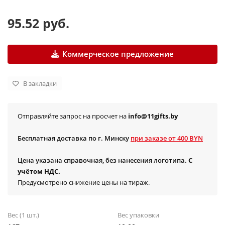
95.52 руб.
Коммерческое предложение
В закладки
Отправляйте запрос на просчет на
info@11gifts.by
Бесплатная доставка по г. Минску
при заказе от 400 BYN
Цена указана справочная, без нанесения логотипа.
С
учётом НДС.
Предусмотрено снижение цены на тираж.
Вес (1 шт.)
Вес упаковки