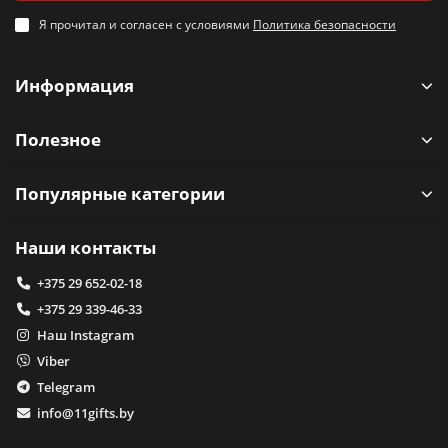
Я прочитал и согласен с условиями
Политика безопасности
Информация
Полезное
Популярные категории
Наши контакты
+375 29 652-02-18
+375 29 339-46-33
Наш Instagram
Viber
Telegram
info@11gifts.by