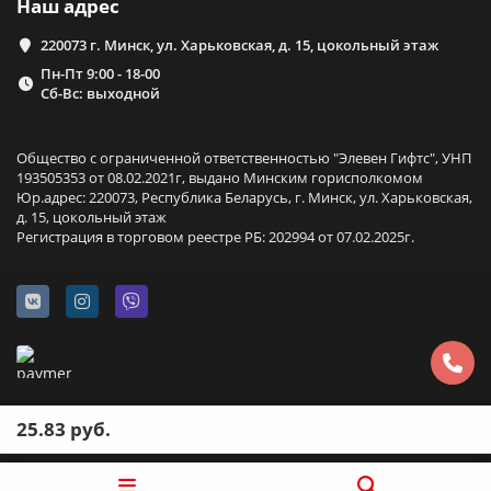
Наш адрес
220073 г. Минск, ул. Харьковская, д. 15, цокольный этаж
Пн-Пт 9:00 - 18-00
Сб-Вс: выходной
Общество с ограниченной ответственностью "Элевен Гифтс", УНП
193505353 от 08.02.2021г, выдано Минским горисполкомом
Юр.адрес: 220073, Республика Беларусь, г. Минск, ул. Харьковская,
д. 15, цокольный этаж
Регистрация в торговом реестре РБ: 202994 от 07.02.2025г.
25.83 руб.