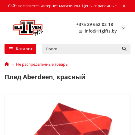
Сайт не является интернет-магазином. Цены справочные
+375 29 652-02-18
info@11gifts.by
Каталог
Не распределённые товары
Плед Aberdeen, красный