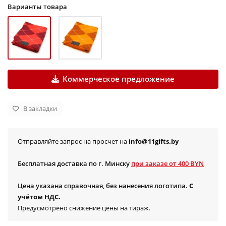
Варианты товара
Коммерческое предложение
В закладки
Отправляйте запрос на просчет на
info@11gifts.by
Бесплатная доставка по г. Минску
при заказе от 400 BYN
Цена указана справочная, без нанесения логотипа.
С
учётом НДС.
Предусмотрено снижение цены на тираж.