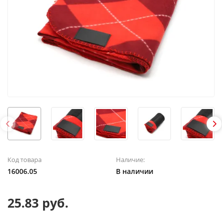
Код товара
Наличие:
16006.05
В наличии
25.83 руб.