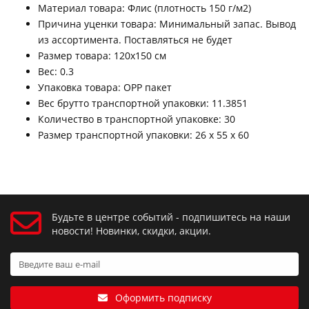
Материал товара: Флис (плотность 150 г/м2)
Причина уценки товара: Минимальный запас. Вывод
из ассортимента. Поставляться не будет
Размер товара: 120х150 см
Вес: 0.3
Упаковка товара: OPP пакет
Вес брутто транспортной упаковки: 11.3851
Количество в транспортной упаковке: 30
Размер транспортной упаковки: 26 x 55 x 60
Будьте в центре событий - подпишитесь на наши
новости! Новинки, скидки, акции.
Оформить подписку