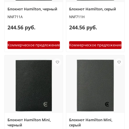
Блокнот Hamilton, черный
Блокнот Hamilton, серый
NNF711A
NNF711H
244.56 руб.
244.56 руб.
Коммерческое предложение
Коммерческое предложение
Блокнот Hamilton Mini,
Блокнот Hamilton Mini,
черный
серый