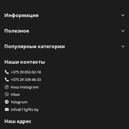
Информация
Полезное
Популярные категории
Наши контакты
+375 29 652-02-18
+375 29 339-46-33
Наш Instagram
Viber
Telegram
info@11gifts.by
Наш адрес